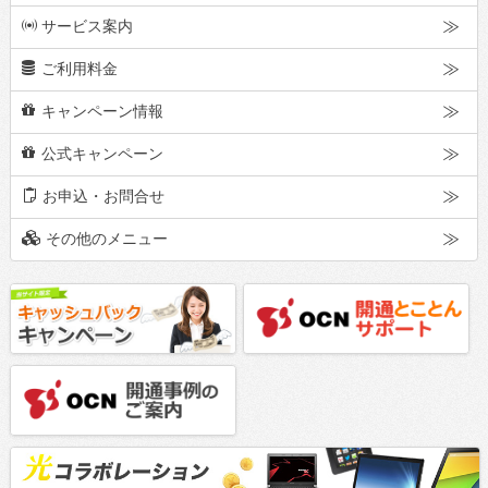
p
サービス案内
h
ご利用料金
d
キャンペーン情報
d
公式キャンペーン
m
お申込・お問合せ
o
その他のメニュー