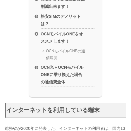
削減出来ます！
格安SIMのデメリット
は？
OCNモバイルONEをオ
ススメします！
OCNモバイルONEの通
信速度
OCN光＋OCNモバイル
ONEに乗り換えた場合
の通信費全体
インターネットを利用している端末
総務省が2020年に発表した、インターネットの利用者は、国内13