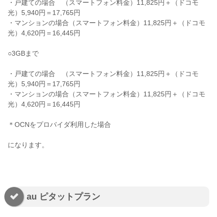
・戸建ての場合 （スマートフォン料金）11,825円＋（ドコモ
光）5,940円＝17,765円
・マンションの場合（スマートフォン料金）11,825円＋（ドコモ
光）4,620円＝16,445円
○3GBまで
・戸建ての場合 （スマートフォン料金）11,825円＋（ドコモ
光）5,940円＝17,765円
・マンションの場合（スマートフォン料金）11,825円＋（ドコモ
光）4,620円＝16,445円
＊OCNをプロバイダ利用した場合
になります。
au ピタットプラン