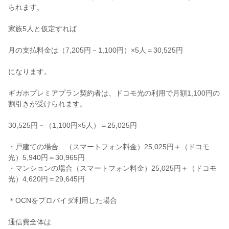
られます。
家族5人と仮定すれば
月の支払料金は（7,205円－1,100円）×5人＝30,525円
になります。
ギガホプレミアプラン契約者は、ドコモ光の利用で月額1,100円の
割引きが受けられます。
30,525円－（1,100円×5人）＝25,025円
・戸建ての場合 （スマートフォン料金）25,025円＋（ドコモ
光）5,940円＝30,965円
・マンションの場合（スマートフォン料金）25,025円＋（ドコモ
光）4,620円＝29,645円
＊OCNをプロバイダ利用した場合
通信費全体は