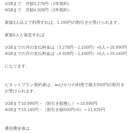
1GBまで 月額3,278円（2年契約）
4GBまで 月額4,928円（2年契約）
家族3人以上で利用すれば、1,100円の割引きが受けられます。
家族5人と仮定すれば
1GBまでの月の支払料金は（3,278円－1,100円）×5人＝10,890円
4GBまでの月の支払料金は（4,928円－1,100円）×5人＝19,140円
になります。
ピタットプラン契約者は、auひかりの利用で最大550円の割引き
が受けられます。
1GBまで10,890円－（割引き額無し）＝10,890円
4GBまで19,140円－（割引き額550円×5）＝11,825円
通信費全体は