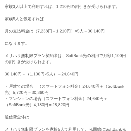
家族3人以上で利用すれば、1,210円の割引きが受けられます。
家族5人と仮定すれば
月の支払料金は（7,238円－1,210円）×5人＝30,140円
になります。
メリハリ無制限プラン契約者は、SoftBank光の利用で月額1,100円
の割引きが受けられます。
30,140円－（1,100円×5人）＝24,640円
・戸建ての場合 （スマートフォン料金）24,640円＋（SoftBank
光）5,720円＝30,360円
・マンションの場合（スマートフォン料金）24,640円＋
（SoftBank光）4,180円＝28,820円
通信費全体は
メリハリ無制限プランを家族5人で利用して、光回線にSoftBank光