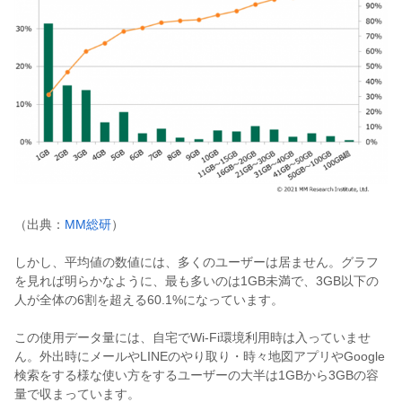
（出典：
MM総研
）
しかし、平均値の数値には、多くのユーザーは居ません。グラフ
を見れば明らかなように、最も多いのは1GB未満で、3GB以下の
人が全体の6割を超える60.1%になっています。
この使用データ量には、自宅でWi-Fi環境利用時は入っていませ
ん。外出時にメールやLINEのやり取り・時々地図アプリやGoogle
検索をする様な使い方をするユーザーの大半は1GBから3GBの容
量で収まっています。