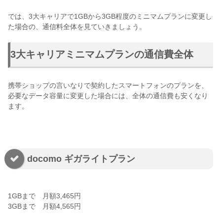
では、3大キャリアで1GBから3GB程度のミニマムプランに変更し
た場合の、通信料全体を見ていきましょう。
3大キャリアミニマムプランの通信費全体
携帯ショップの言いなりで契約したスマートフォンのプランを、
必要なデータ容量に変更した場合には、全体の通信費も安くなり
ます。
docomo ギガライトプラン
1GBまで 月額3,465円
3GBまで 月額4,565円