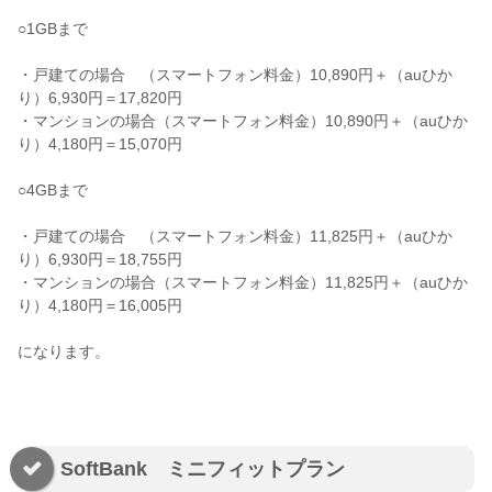
○1GBまで
・戸建ての場合 （スマートフォン料金）10,890円＋（auひか
り）6,930円＝17,820円
・マンションの場合（スマートフォン料金）10,890円＋（auひか
り）4,180円＝15,070円
○4GBまで
・戸建ての場合 （スマートフォン料金）11,825円＋（auひか
り）6,930円＝18,755円
・マンションの場合（スマートフォン料金）11,825円＋（auひか
り）4,180円＝16,005円
になります。
SoftBank ミニフィットプラン