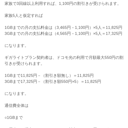
家族で3回線以上利用すれば、1,100円の割引きが受けられます。
家族5人と仮定すれば
1GBまでの月の支払料金は（3,465円－1,100円）×5人＝11,825円
3GBまでの月の支払料金は（4,565円－1,100円）×5人＝17,325円
になります。
ギガライトプラン契約者は、ドコモ光の利用で月額最大550円の割
引きが受けられます。
1GBまで11,825円－（割引き額無し）＝11,825円
3GBまで17,325円－（割引き額550円×5）＝11,825円
になります。
通信費全体は
○1GBまで