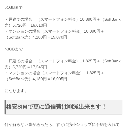
○1GBまで
・戸建ての場合 （スマートフォン料金）10,890円＋（SoftBank
光）5,720円＝16,610円
・マンションの場合（スマートフォン料金）10,890円＋
（SoftBank光）4,180円＝15,070円
○3GBまで
・戸建ての場合 （スマートフォン料金）11,825円＋（SoftBank
光）5,720円＝17,545円
・マンションの場合（スマートフォン料金）11,825円＋
（SoftBank光）4,180円＝16,005円
になります。
格安SIMで更に通信費は削減出来ます！
何か解らない事があったら、すぐに携帯ショップに予約を入れて