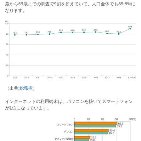
歳から69歳までの調査で9割を超えていて、人口全体でも89.8%に
なります。
（出典:
総務省
）
インターネットの利用端末は、パソコンを抜いてスマートフォン
が1位になっています。